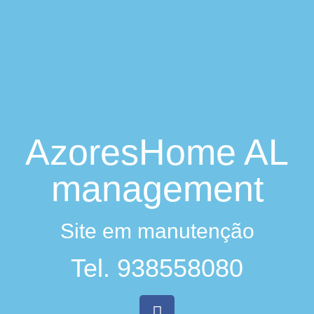
AzoresHome AL
management
Site em manutenção
Tel. 938558080